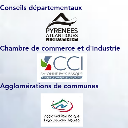
Conseils départementaux
Chambre de commerce et d'Industrie
Agglomérations de communes