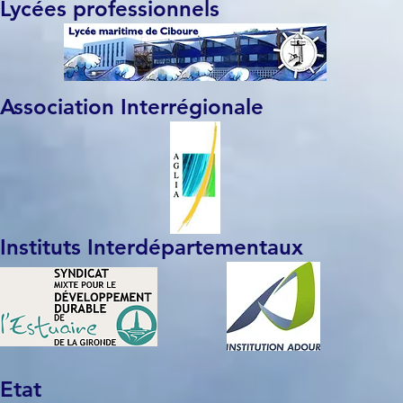
Lycées professionnels
Association Interrégionale
Instituts Interdépartementaux
Etat